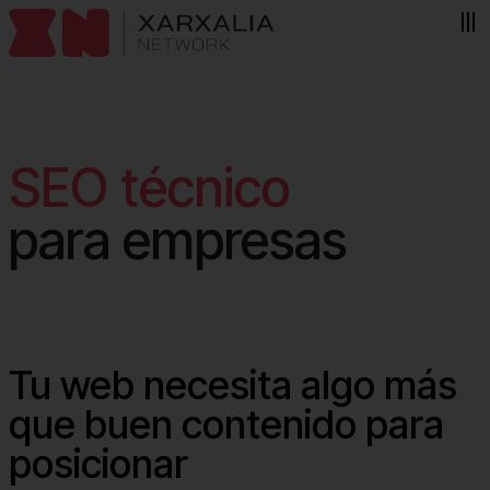
Skip to content
SEO técnico
para empresas
Tu web necesita algo más
que buen contenido para
posicionar