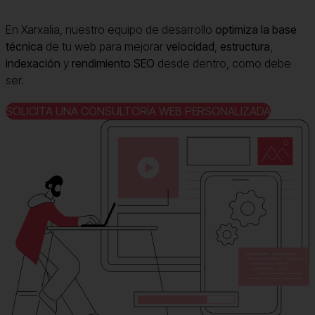
En Xarxalia, nuestro equipo de desarrollo
optimiza la base
técnica
de tu web para mejorar
velocidad
,
estructura
,
indexación
y
rendimiento SEO
desde dentro, como debe
ser.
SOLICITA UNA CONSULTORÍA WEB PERSONALIZADA