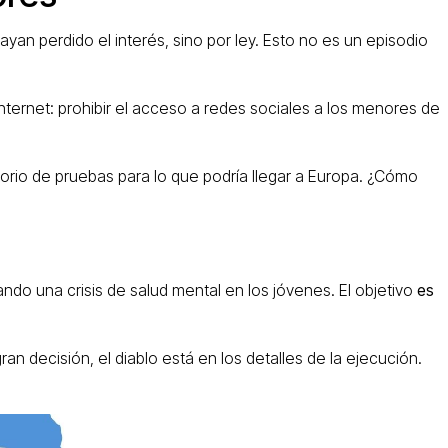
ayan perdido el interés, sino por ley. Esto no es un episodio
nternet: prohibir el acceso a redes sociales a los menores de
atorio de pruebas para lo que podría llegar a Europa. ¿Cómo
ando una crisis de salud mental en los jóvenes. El objetivo
es
an decisión, el diablo está en los detalles de la ejecución.