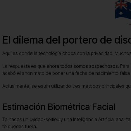
El dilema del portero de d
Aquí es donde la tecnología choca con la privacidad. Muchos
La respuesta es que
ahora todos somos sospechosos
. Para
acabó el anonimato de poner una fecha de nacimiento falsa a
Actualmente, se están utilizando tres métodos principales qu
Estimación Biométrica Facial
Te haces un «video-selfie» y una Inteligencia Artificial analiza
te quedas fuera.