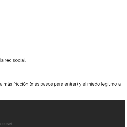
la red social.
ica más fricción (más pasos para entrar) y el miedo legítimo a