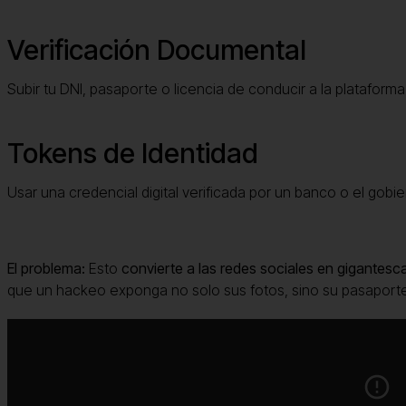
Verificación Documental
Subir tu DNI, pasaporte o licencia de conducir a la plataforma
Tokens de Identidad
Usar una credencial digital verificada por un banco o el gobie
El problema:
Esto
convierte a las redes sociales en gigantesc
que un hackeo exponga no solo sus fotos, sino su pasaport